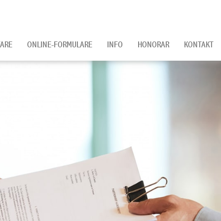
ARE
ONLINE-FORMULARE
INFO
HONORAR
KONTAKT