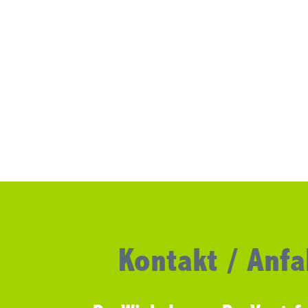
Kontakt / Anfa