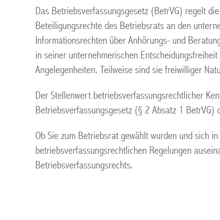
Das Betriebsverfassungsgesetz (BetrVG) regelt die
Beteiligungsrechte des Betriebsrats an den unter
Informationsrechten über Anhörungs- und Beratung
in seiner unternehmerischen Entscheidungsfreiheit 
Angelegenheiten. Teilweise sind sie freiwilliger Natu
Der Stellenwert betriebsverfassungsrechtlicher Kenn
Betriebsverfassungsgesetz (§ 2 Absatz 1 BetrVG) 
Ob Sie zum Betriebsrat gewählt wurden und sich in I
betriebsverfassungsrechtlichen Regelungen auseina
Betriebsverfassungsrechts.