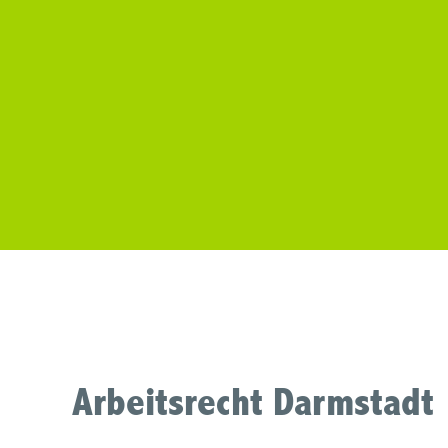
Arbeitsrecht Darmstadt