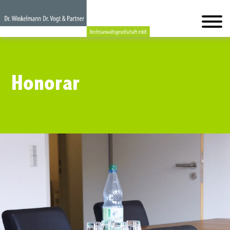
Honorar