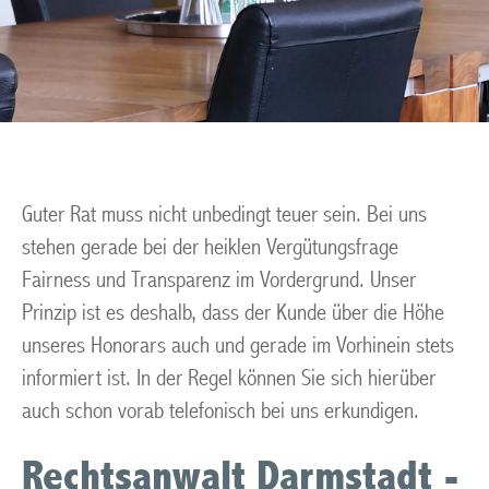
Guter Rat muss nicht unbedingt teuer sein. Bei uns
stehen gerade bei der heiklen Vergütungsfrage
Fairness und Transparenz im Vordergrund. Unser
Prinzip ist es deshalb, dass der Kunde über die Höhe
unseres Honorars auch und gerade im Vorhinein stets
informiert ist. In der Regel können Sie sich hierüber
auch schon vorab telefonisch bei uns erkundigen.
Rechtsanwalt Darmstadt -