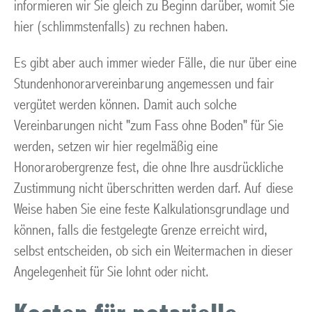
informieren wir Sie gleich zu Beginn darüber, womit Sie
hier (schlimmstenfalls) zu rechnen haben.
Es gibt aber auch immer wieder Fälle, die nur über eine
Stundenhonorarvereinbarung angemessen und fair
vergütet werden können. Damit auch solche
Vereinbarungen nicht "zum Fass ohne Boden" für Sie
werden, setzen wir hier regelmäßig eine
Honorarobergrenze fest, die ohne Ihre ausdrückliche
Zustimmung nicht überschritten werden darf. Auf diese
Weise haben Sie eine feste Kalkulationsgrundlage und
können, falls die festgelegte Grenze erreicht wird,
selbst entscheiden, ob sich ein Weitermachen in dieser
Angelegenheit für Sie lohnt oder nicht.