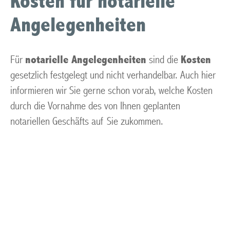
Kosten für notarielle
Angelegenheiten
Für
notarielle Angelegenheiten
sind die
Kosten
gesetzlich festgelegt und nicht verhandelbar. Auch hier
informieren wir Sie gerne schon vorab, welche Kosten
durch die Vornahme des von Ihnen geplanten
notariellen Geschäfts auf Sie zukommen.