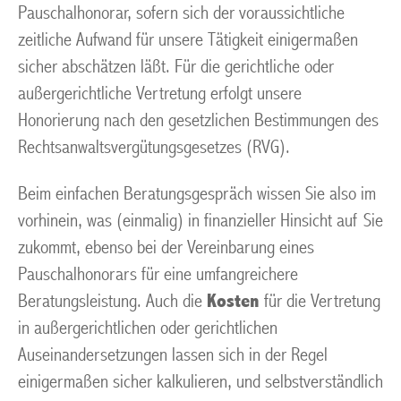
Pauschalhonorar, sofern sich der voraussichtliche
zeitliche Aufwand für unsere Tätigkeit einigermaßen
sicher abschätzen läßt. Für die gerichtliche oder
außergerichtliche Vertretung erfolgt unsere
Honorierung nach den gesetzlichen Bestimmungen des
Rechtsanwaltsvergütungsgesetzes (RVG).
Beim einfachen Beratungsgespräch wissen Sie also im
vorhinein, was (einmalig) in finanzieller Hinsicht auf Sie
zukommt, ebenso bei der Vereinbarung eines
Pauschalhonorars für eine umfangreichere
Beratungsleistung. Auch die
Kosten
für die Vertretung
in außergerichtlichen oder gerichtlichen
Auseinandersetzungen lassen sich in der Regel
einigermaßen sicher kalkulieren, und selbstverständlich