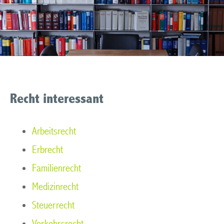
Recht interessant
Arbeitsrecht
Erbrecht
Familienrecht
Medizinrecht
Steuerrecht
Verkehrsrecht