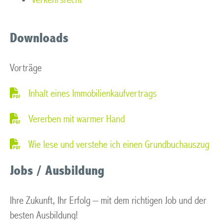
Downloads
Vorträge
Inhalt eines Immobilienkaufvertrags
Vererben mit warmer Hand
Wie lese und verstehe ich einen Grundbuchauszug
Jobs / Ausbildung
Ihre Zukunft, Ihr Erfolg – mit dem richtigen Job und der
besten Ausbildung!