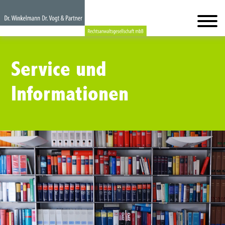
Service und
Informationen