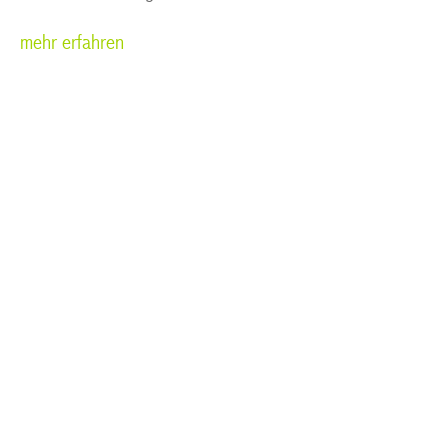
mehr erfahren