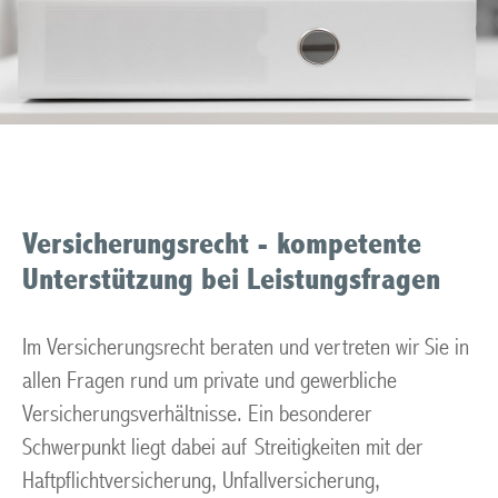
Versicherungsrecht - kompetente
Unterstützung bei Leistungsfragen
Im Versicherungsrecht beraten und vertreten wir Sie in
allen Fragen rund um private und gewerbliche
Versicherungsverhältnisse. Ein besonderer
Schwerpunkt liegt dabei auf Streitigkeiten mit der
Haftpflichtversicherung, Unfallversicherung,