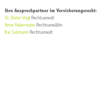
Ihre Ansprechpartner im Versicherungsrecht:
Dr. Dieter Vogt
Rechtsanwalt
Anne Habermann
Rechtsanwältin
Kai Sulzmann
Rechtsanwalt