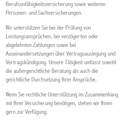
Berufsunfähigkeitsversicherung sowie weiteren
Personen- und Sachversicherungen.
Wir unterstützen Sie bei der Prüfung von
Leistungsansprüchen, bei verzögerten oder
abgelehnten Zahlungen sowie bei
Auseinandersetzungen über Vertragsauslegung und
Vertragskündigung. Unsere Tätigkeit umfasst sowohl
die außergerichtliche Beratung als auch die
gerichtliche Durchsetzung Ihrer Ansprüche.
Wenn Sie rechtliche Unterstützung im Zusammenhang
mit Ihrer Versicherung benötigen, stehen wir Ihnen
gern zur Verfügung.