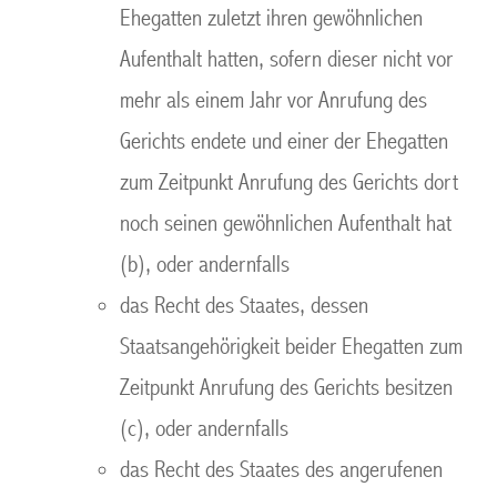
Ehegatten zuletzt ihren gewöhnlichen
Aufenthalt hatten, sofern dieser nicht vor
mehr als einem Jahr vor Anrufung des
Gerichts endete und einer der Ehegatten
zum Zeitpunkt Anrufung des Gerichts dort
noch seinen gewöhnlichen Aufenthalt hat
(b), oder andernfalls
das Recht des Staates, dessen
Staatsangehörigkeit beider Ehegatten zum
Zeitpunkt Anrufung des Gerichts besitzen
(c), oder andernfalls
das Recht des Staates des angerufenen