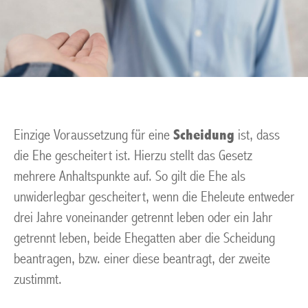
Einzige Voraussetzung für eine
Scheidung
ist, dass
die Ehe gescheitert ist. Hierzu stellt das Gesetz
mehrere Anhaltspunkte auf. So gilt die Ehe als
unwiderlegbar gescheitert, wenn die Eheleute entweder
drei Jahre voneinander getrennt leben oder ein Jahr
getrennt leben, beide Ehegatten aber die Scheidung
beantragen, bzw. einer diese beantragt, der zweite
zustimmt.