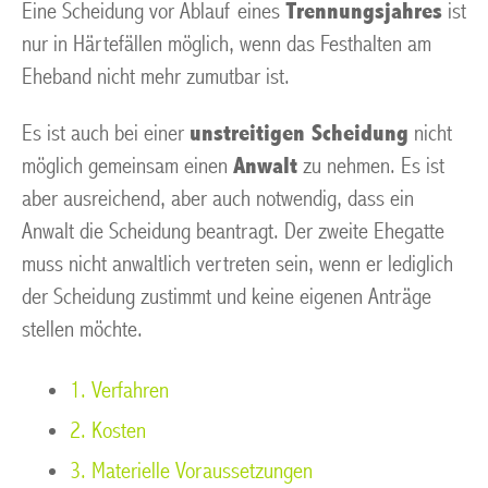
Eine Scheidung vor Ablauf eines
Trennungsjahres
ist
nur in Härtefällen möglich, wenn das Festhalten am
Eheband nicht mehr zumutbar ist.
Es ist auch bei einer
unstreitigen Scheidung
nicht
möglich gemeinsam einen
Anwalt
zu nehmen. Es ist
aber ausreichend, aber auch notwendig, dass ein
Anwalt die Scheidung beantragt. Der zweite Ehegatte
muss nicht anwaltlich vertreten sein, wenn er lediglich
der Scheidung zustimmt und keine eigenen Anträge
stellen möchte.
1. Verfahren
2. Kosten
3. Materielle Voraussetzungen