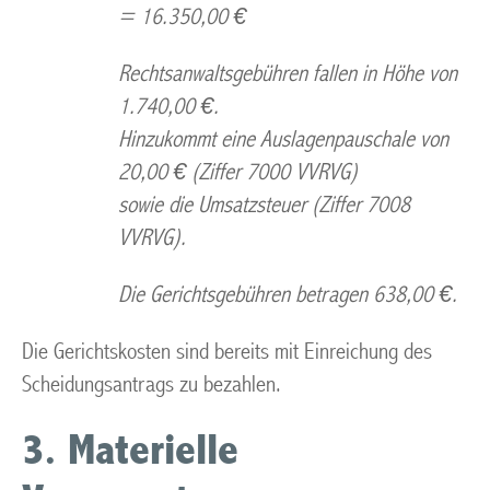
= 16.350,00 €
Rechtsanwaltsgebühren fallen in Höhe von
1.740,00 €.
Hinzukommt eine Auslagenpauschale von
20,00 € (Ziffer 7000 VVRVG)
sowie die Umsatzsteuer (Ziffer 7008
VVRVG).
Die Gerichtsgebühren betragen 638,00 €.
Die Gerichtskosten sind bereits mit Einreichung des
Scheidungsantrags zu bezahlen.
3. Materielle