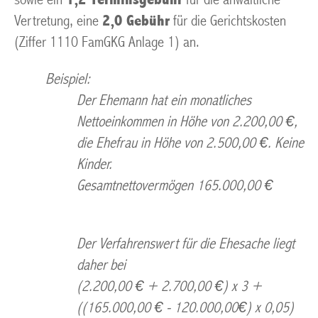
Vertretung, eine
2,0 Gebühr
für die Gerichtskosten
(Ziffer 1110 FamGKG Anlage 1) an.
Beispiel:
Der Ehemann hat ein monatliches
Nettoeinkommen in Höhe von 2.200,00 €,
die Ehefrau in Höhe von 2.500,00 €. Keine
Kinder.
Gesamtnettovermögen 165.000,00 €
Der Verfahrenswert für die Ehesache liegt
daher bei
(2.200,00 € + 2.700,00 €) x 3 +
((165.000,00 € - 120.000,00€) x 0,05)