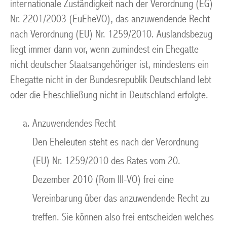
internationale Zuständigkeit nach der Verordnung (EG)
Nr. 2201/2003 (EuEheVO), das anzuwendende Recht
nach Verordnung (EU) Nr. 1259/2010. Auslandsbezug
liegt immer dann vor, wenn zumindest ein Ehegatte
nicht deutscher Staatsangehöriger ist, mindestens ein
Ehegatte nicht in der Bundesrepublik Deutschland lebt
oder die Eheschließung nicht in Deutschland erfolgte.
Anzuwendendes Recht
Den Eheleuten steht es nach der Verordnung
(EU) Nr. 1259/2010 des Rates vom 20.
Dezember 2010 (Rom III-VO) frei eine
Vereinbarung über das anzuwendende Recht zu
treffen. Sie können also frei entscheiden welches