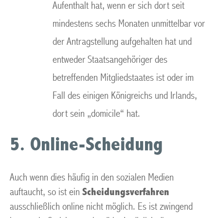
Aufenthalt hat, wenn er sich dort seit
mindestens sechs Monaten unmittelbar vor
der Antragstellung aufgehalten hat und
entweder Staatsangehöriger des
betreffenden Mitgliedstaates ist oder im
Fall des einigen Königreichs und Irlands,
dort sein „domicile“ hat.
5. Online-Scheidung
Auch wenn dies häufig in den sozialen Medien
auftaucht, so ist ein
Scheidungsverfahren
ausschließlich online nicht möglich. Es ist zwingend