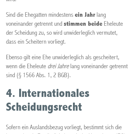
Sind die Ehegatten mindestens
ein Jahr
lang
voneinander getrennt und
stimmen beide
Eheleute
der Scheidung zu, so wird unwiderleglich vermutet,
dass ein Scheitern vorliegt.
Ebenso gilt eine Ehe unwiderleglich als gescheitert,
wenn die Eheleute
drei Jahre
lang voneinander getrennt
sind (§ 1566 Abs. 1, 2 BGB).
4. Internationales
Scheidungsrecht
Sofern ein Auslandsbezug vorliegt, bestimmt sich die