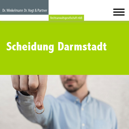
Scheidung Darmstadt