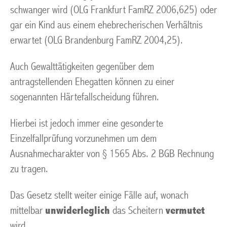
schwanger wird (OLG Frankfurt FamRZ 2006,625) oder
gar ein Kind aus einem ehebrecherischen Verhältnis
erwartet (OLG Brandenburg FamRZ 2004,25).
Auch Gewalttätigkeiten gegenüber dem
antragstellenden Ehegatten können zu einer
sogenannten Härtefallscheidung führen.
Hierbei ist jedoch immer eine gesonderte
Einzelfallprüfung vorzunehmen um dem
Ausnahmecharakter von § 1565 Abs. 2 BGB Rechnung
zu tragen.
Das Gesetz stellt weiter einige Fälle auf, wonach
mittelbar
unwiderleglich
das Scheitern
vermutet
wird.