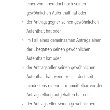
einer von ihnen dort noch seinen
gewöhnlichen Aufenthalt hat oder
der Antragsgegner seinen gewöhnlichen
Aufenthalt hat oder
im Fall eines gemeinsamen Antrags einer
der Ehegatten seinen gewöhnlichen
Aufenthalt hat oder
der Antragsteller seinen gewöhnlichen
Aufenthalt hat, wenn er sich dort seit
mindestens einem Jahr unmittelbar vor der
Antragstellung aufgehalten hat oder
der Antragsteller seinen gewöhnlichen