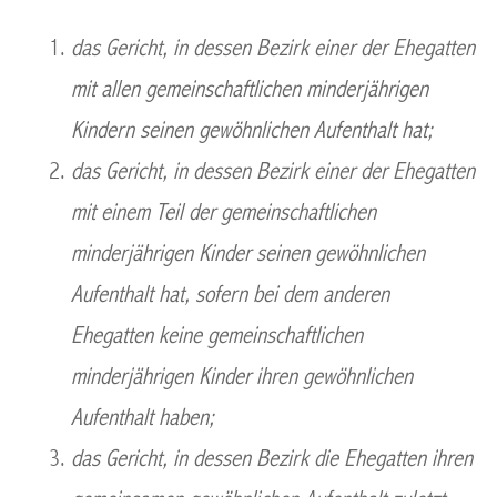
das Gericht, in dessen Bezirk einer der Ehegatten
mit allen gemeinschaftlichen minderjährigen
Kindern seinen gewöhnlichen Aufenthalt hat;
das Gericht, in dessen Bezirk einer der Ehegatten
mit einem Teil der gemeinschaftlichen
minderjährigen Kinder seinen gewöhnlichen
Aufenthalt hat, sofern bei dem anderen
Ehegatten keine gemeinschaftlichen
minderjährigen Kinder ihren gewöhnlichen
Aufenthalt haben;
das Gericht, in dessen Bezirk die Ehegatten ihren