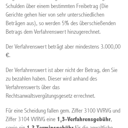
Schulden über einem bestimmten Freibetrag (Die
Gerichte gehen hier von sehr unterschiedlichen
Beträgen aus), so werden 5% des überschießenden
Betrags dem Verfahrenswert hinzugerechnet.
Der Verfahrenswert beträgt aber mindestens 3.000,00
€.
Der Verfahrenswert ist aber nicht der Betrag, den Sie
zu bezahlen haben. Dieser wird anhand des
Verfahrenswerts über das
Rechtsanwaltsvergütungsgesetz errechnet.
Für eine Scheidung fallen gem. Ziffer 3100 VVRVG und
Ziffer 3104 VVRVG eine
1,3-Verfahrensgebühr
,
sowie ein
1,2 Terminsgebühr
für die anwaltliche