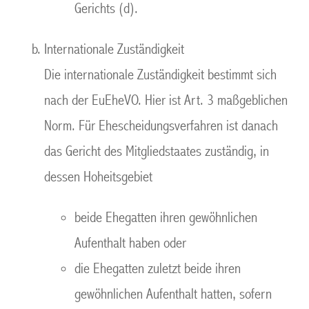
Gerichts (d).
Internationale Zuständigkeit
Die internationale Zuständigkeit bestimmt sich
nach der EuEheVO. Hier ist Art. 3 maßgeblichen
Norm. Für Ehescheidungsverfahren ist danach
das Gericht des Mitgliedstaates zuständig, in
dessen Hoheitsgebiet
beide Ehegatten ihren gewöhnlichen
Aufenthalt haben oder
die Ehegatten zuletzt beide ihren
gewöhnlichen Aufenthalt hatten, sofern