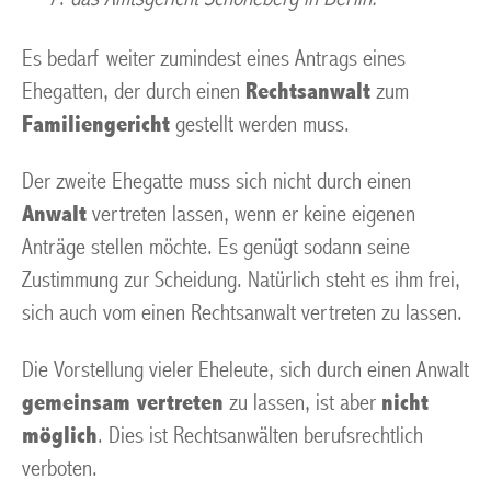
Es bedarf weiter zumindest eines Antrags eines
Ehegatten, der durch einen
Rechtsanwalt
zum
Familiengericht
gestellt werden muss.
Der zweite Ehegatte muss sich nicht durch einen
Anwalt
vertreten lassen, wenn er keine eigenen
Anträge stellen möchte. Es genügt sodann seine
Zustimmung zur Scheidung. Natürlich steht es ihm frei,
sich auch vom einen Rechtsanwalt vertreten zu lassen.
Die Vorstellung vieler Eheleute, sich durch einen Anwalt
gemeinsam vertreten
zu lassen, ist aber
nicht
möglich
. Dies ist Rechtsanwälten berufsrechtlich
verboten.