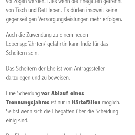
vollzogen werden. Dies wenn die Ehegatten getrennt
von Tisch und Bett leben. Es dürfen insoweit keine
gegenseitigen Versorgungsleistungen mehr erfolgen.
Auch die Zuwendung zu einem neuen
Lebensgefährten/-gefährtin kann Indiz für das
Scheitern sein.
Das Scheitern der Ehe ist vom Antragssteller
darzulegen und zu beweisen.
Eine Scheidung
vor Ablauf eines
Trennungsjahres
ist nur in
Härtefällen
möglich.
Selbst wenn sich die Ehegatten über die Scheidung
einig sind.