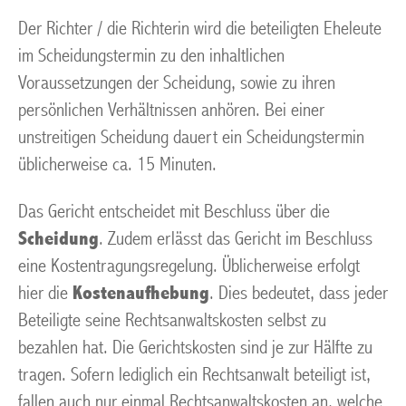
Der Richter / die Richterin wird die beteiligten Eheleute
im Scheidungstermin zu den inhaltlichen
Voraussetzungen der Scheidung, sowie zu ihren
persönlichen Verhältnissen anhören. Bei einer
unstreitigen Scheidung dauert ein Scheidungstermin
üblicherweise ca. 15 Minuten.
Das Gericht entscheidet mit Beschluss über die
Scheidung
. Zudem erlässt das Gericht im Beschluss
eine Kostentragungsregelung. Üblicherweise erfolgt
hier die
Kostenaufhebung
. Dies bedeutet, dass jeder
Beteiligte seine Rechtsanwaltskosten selbst zu
bezahlen hat. Die Gerichtskosten sind je zur Hälfte zu
tragen. Sofern lediglich ein Rechtsanwalt beteiligt ist,
fallen auch nur einmal Rechtsanwaltskosten an, welche