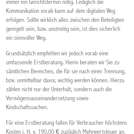
immer ein Gerichtstermin nötig. Lediglich die
Kommunikation vorab kann auf dem digitalen Weg
erfolgen. Sollte wirklich alles zwischen den Beteiligten
geregelt sein, bzw. unstreitig sein, ist dies sicherlich
ein sinnvoller Weg.
Grundsätzlich empfehlen wir jedoch vorab eine
umfassende Erstberatung. Hierin beraten wir Sie zu
sämtlichen Bereichen, die für sie nach einer Trennung,
bzw. unmittelbar davor, wichtig werden können. Hierzu
zählen nicht nur der Unterhalt, sondern auch die
Vermögensauseinandersetzung sowie
Kindschaftssachen.
Für eine Erstberatung fallen für Verbraucher höchstens
Kosten i. H. v. 190,00 € zuzüglich Mehrwertsteuer an.