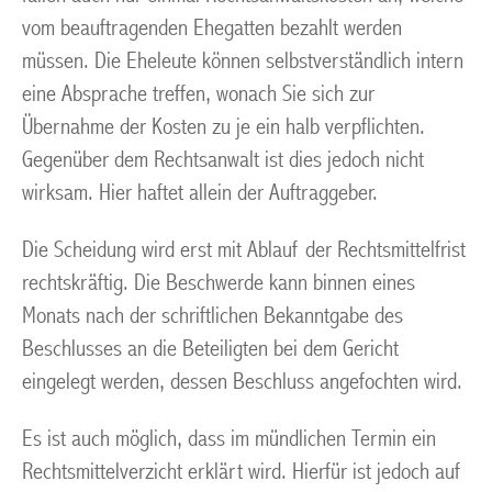
vom beauftragenden Ehegatten bezahlt werden
müssen. Die Eheleute können selbstverständlich intern
eine Absprache treffen, wonach Sie sich zur
Übernahme der Kosten zu je ein halb verpflichten.
Gegenüber dem Rechtsanwalt ist dies jedoch nicht
wirksam. Hier haftet allein der Auftraggeber.
Die Scheidung wird erst mit Ablauf der Rechtsmittelfrist
rechtskräftig. Die Beschwerde kann binnen eines
Monats nach der schriftlichen Bekanntgabe des
Beschlusses an die Beteiligten bei dem Gericht
eingelegt werden, dessen Beschluss angefochten wird.
Es ist auch möglich, dass im mündlichen Termin ein
Rechtsmittelverzicht erklärt wird. Hierfür ist jedoch auf