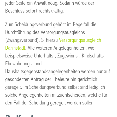
jeder Seite ein Anwalt nötig. Sodann würde der
Beschluss sofort rechtskräftig.
Zum Scheidungsverbund gehört im Regelfall die
Durchführung des Versorgungsausgleichs
(Zwangsverbund). S. hierzu
Versorgungsausgleich
Darmstadt
. Alle weiteren Angelegenheiten, wie
beispielsweise Unterhalts-, Zugewinns-, Kindschafts-,
Ehewohnungs- und
Haushaltsgegenstandsangelegenheiten werden nur auf
gesonderten Antrag der Eheleute hin gerichtlich
geregelt. Im Scheidungsverbund selbst sind lediglich
solche Angelegenheiten mitzuentscheiden, welche für
den Fall der Scheidung geregelt werden sollen.