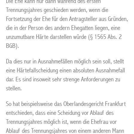
Die Ehe kann nur dann während des ersten
Trennungsjahres geschieden werden, wenn die
Fortsetzung der Ehe für den Antragsteller aus Gründen,
die in der Person des andern Ehegatten liegen, eine
unzumutbare Härte darstellen würde (§ 1565 Abs. 2
BGB).
Da dies nur in Ausnahmefällen möglich sein soll, stellt
eine Härtefallscheidung einen absoluten Ausnahmefall
dar. Es sind insoweit sehr strenge Anforderungen zu
stellen.
So hat beispielsweise das Oberlandesgericht Frankfurt
entschieden, dass eine Scheidung vor Ablauf des
Trennungsjahres möglich ist, wenn die Ehefrau vor
Ablauf des Trennungsjahres von einem anderen Mann