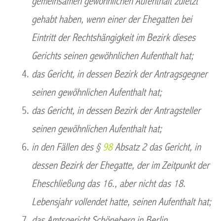
gemeinsamen gewöhnlichen Aufenthalt zuletzt
gehabt haben, wenn einer der Ehegatten bei
Eintritt der Rechtshängigkeit im Bezirk dieses
Gerichts seinen gewöhnlichen Aufenthalt hat;
das Gericht, in dessen Bezirk der Antragsgegner
seinen gewöhnlichen Aufenthalt hat;
das Gericht, in dessen Bezirk der Antragsteller
seinen gewöhnlichen Aufenthalt hat;
in den Fällen des §
98
Absatz 2 das Gericht, in
dessen Bezirk der Ehegatte, der im Zeitpunkt der
Eheschließung das 16., aber nicht das 18.
Lebensjahr vollendet hatte, seinen Aufenthalt hat;
das Amtsgericht Schöneberg in Berlin.