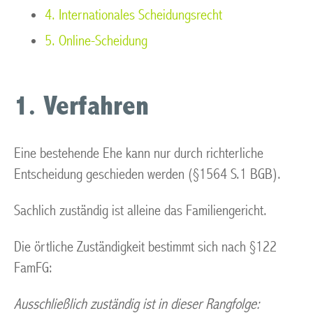
4. Internationales Scheidungsrecht
5. Online-Scheidung
1. Verfahren
Eine bestehende Ehe kann nur durch richterliche
Entscheidung geschieden werden (§1564 S.1 BGB).
Sachlich zuständig ist alleine das Familiengericht.
Die örtliche Zuständigkeit bestimmt sich nach §122
FamFG:
Ausschließlich zuständig ist in dieser Rangfolge: