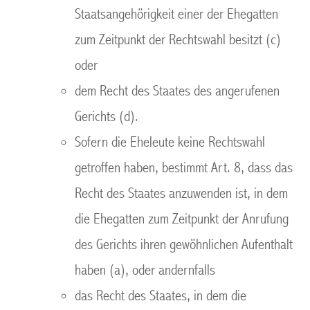
Staatsangehörigkeit einer der Ehegatten
zum Zeitpunkt der Rechtswahl besitzt (c)
oder
dem Recht des Staates des angerufenen
Gerichts (d).
Sofern die Eheleute keine Rechtswahl
getroffen haben, bestimmt Art. 8, dass das
Recht des Staates anzuwenden ist, in dem
die Ehegatten zum Zeitpunkt der Anrufung
des Gerichts ihren gewöhnlichen Aufenthalt
haben (a), oder andernfalls
das Recht des Staates, in dem die