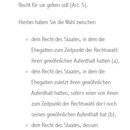
Recht für sie gelten soll (Art. 5).
Hierbei haben Sie die Wahl zwischen
dem Recht des Staates, in dem die
Ehegatten zum Zeitpunkt der Rechtswahl
ihren gewöhnlichen Aufenthalt hatten (a),
dem Recht des Staates, in dem die
Ehegatten zuletzt ihren gewöhnlichen
Aufenthalt hatten, sofern einer von ihnen
zum Zeitpunkt der Rechtswahl dort noch
seinen gewöhnlichen Aufenthalt hat (b),
dem Recht des Staates, dessen