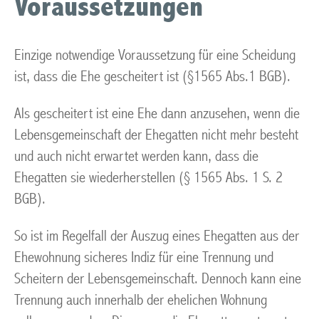
Voraussetzungen
Einzige notwendige Voraussetzung für eine Scheidung
ist, dass die Ehe gescheitert ist (§1565 Abs.1 BGB).
Als gescheitert ist eine Ehe dann anzusehen, wenn die
Lebensgemeinschaft der Ehegatten nicht mehr besteht
und auch nicht erwartet werden kann, dass die
Ehegatten sie wiederherstellen (§ 1565 Abs. 1 S. 2
BGB).
So ist im Regelfall der Auszug eines Ehegatten aus der
Ehewohnung sicheres Indiz für eine Trennung und
Scheitern der Lebensgemeinschaft. Dennoch kann eine
Trennung auch innerhalb der ehelichen Wohnung